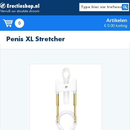
Artikelen
0
€ 0.00 korting
Producten
Penis XL Stretcher