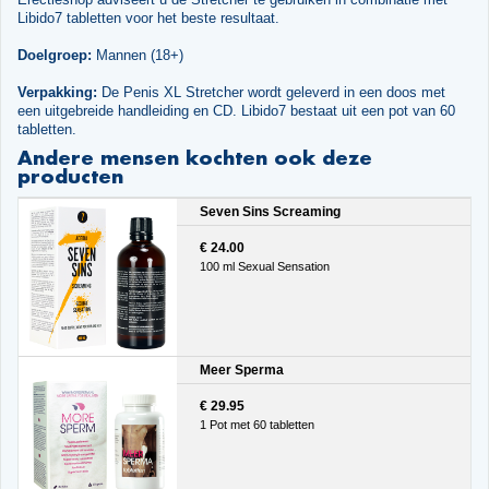
Libido7 tabletten voor het beste resultaat.
Doelgroep:
Mannen (18+)
Verpakking:
De Penis XL Stretcher wordt geleverd in een doos met
een uitgebreide handleiding en CD. Libido7 bestaat uit een pot van 60
tabletten.
Andere mensen kochten ook deze
producten
Seven Sins Screaming
€ 24.00
100 ml Sexual Sensation
Meer Sperma
€ 29.95
1 Pot met 60 tabletten