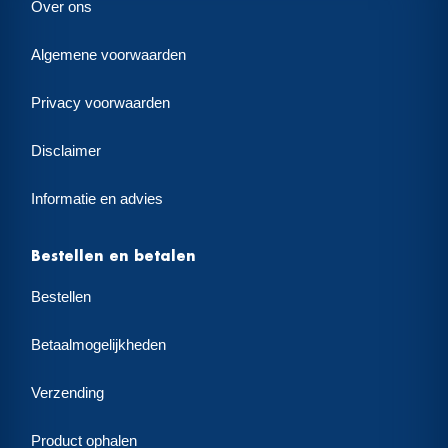
Over ons
Algemene voorwaarden
Privacy voorwaarden
Disclaimer
Informatie en advies
Bestellen en betalen
Bestellen
Betaalmogelijkheden
Verzending
Product ophalen