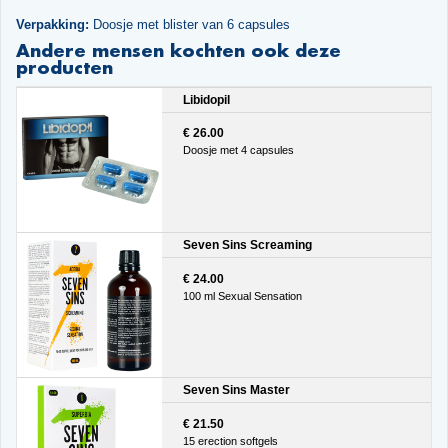
Verpakking:
Doosje met blister van 6 capsules
Andere mensen kochten ook deze
producten
Libidopil
€ 26.00
Doosje met 4 capsules
Seven Sins Screaming
€ 24.00
100 ml Sexual Sensation
Seven Sins Master
€ 21.50
15 erection softgels