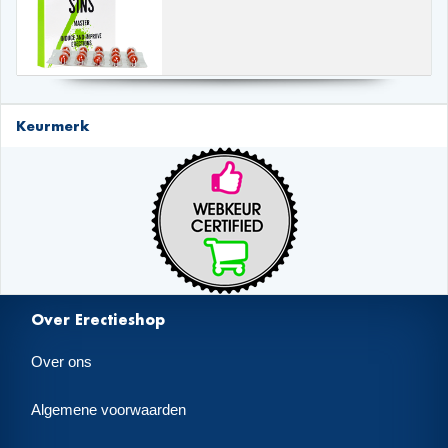
Keurmerk
Over Erectieshop
Over ons
Algemene voorwaarden