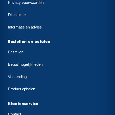
Privacy voorwaarden
Disclaimer
Informatie en advies
Bestellen en betalen
Bestellen
Betaalmogelijkheden
Verzending
Product ophalen
Klantenservice
Contact