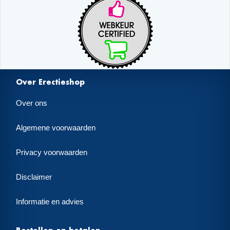
Over Erectieshop
Over ons
Algemene voorwaarden
Privacy voorwaarden
Disclaimer
Informatie en advies