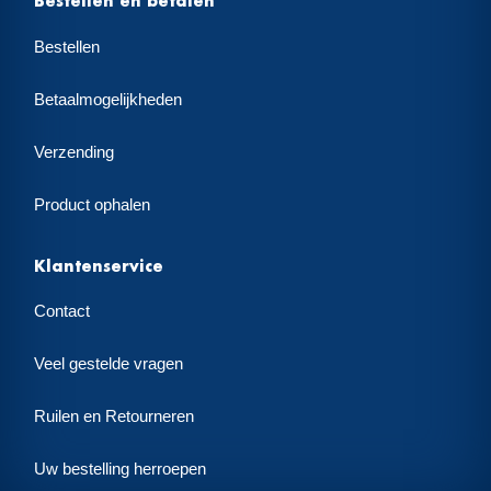
Bestellen en betalen
Bestellen
Betaalmogelijkheden
Verzending
Product ophalen
Klantenservice
Contact
Veel gestelde vragen
Ruilen en Retourneren
Uw bestelling herroepen