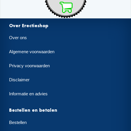
Over Erectieshop
Over ons
Algemene voorwaarden
Privacy voorwaarden
Disclaimer
Informatie en advies
Bestellen en betalen
Bestellen