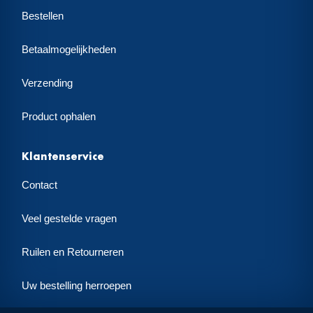
Bestellen
Betaalmogelijkheden
Verzending
Product ophalen
Klantenservice
Contact
Veel gestelde vragen
Ruilen en Retourneren
Uw bestelling herroepen