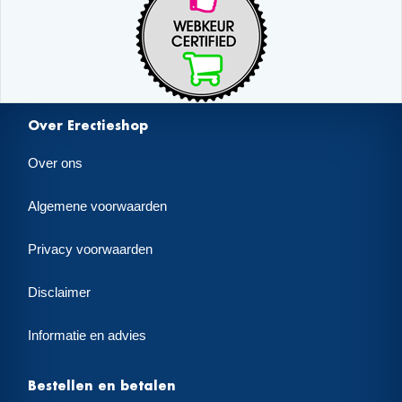
Over Erectieshop
Over ons
Algemene voorwaarden
Privacy voorwaarden
Disclaimer
Informatie en advies
Bestellen en betalen